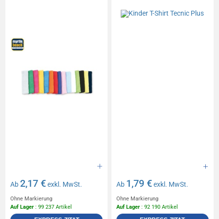
2,17 €
1,79 €
Ab
exkl. MwSt.
Ab
exkl. MwSt.
Ohne Markierung
Ohne Markierung
Auf Lager
: 99 237 Artikel
Auf Lager
: 92 190 Artikel