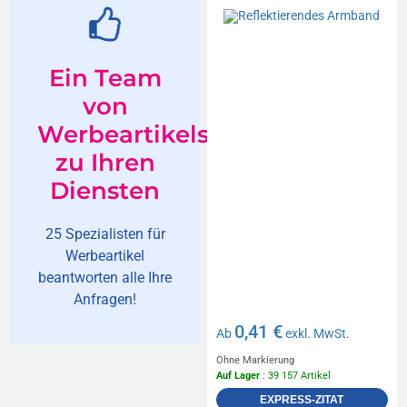
Ein Team
von
Werbeartikelspezialisten
zu Ihren
Diensten
25 Spezialisten für
Werbeartikel
beantworten alle Ihre
Anfragen!
0,41 €
Ab
exkl. MwSt.
Ohne Markierung
Auf Lager
: 39 157 Artikel
EXPRESS-ZITAT