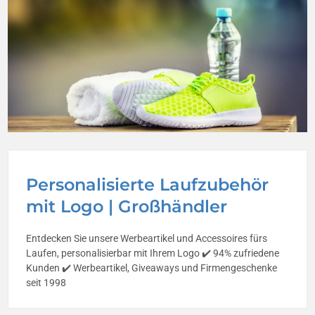
Personalisierte Laufzubehör
mit Logo | Großhändler
Entdecken Sie unsere Werbeartikel und Accessoires fürs
Laufen, personalisierbar mit Ihrem Logo ✔️ 94% zufriedene
Kunden ✔️ Werbeartikel, Giveaways und Firmengeschenke
seit 1998