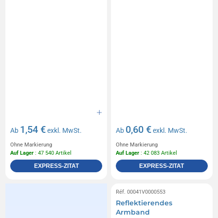
1,54 €
0,60 €
Ab
exkl. MwSt.
Ab
exkl. MwSt.
Ohne Markierung
Ohne Markierung
Auf Lager
: 47 540 Artikel
Auf Lager
: 42 083 Artikel
EXPRESS-ZITAT
EXPRESS-ZITAT
Réf. 00041V0000553
Reflektierendes
Armband