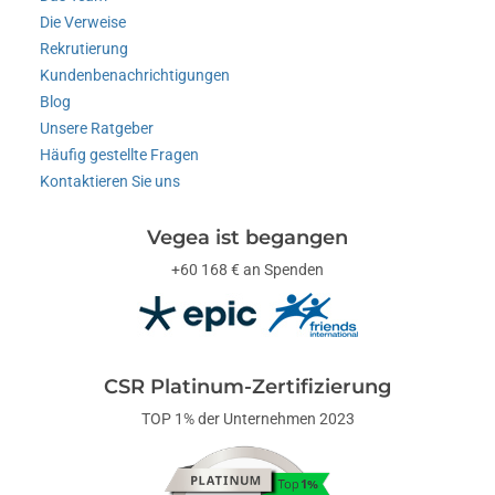
Die Verweise
Rekrutierung
Kundenbenachrichtigungen
Blog
Unsere Ratgeber
Häufig gestellte Fragen
Kontaktieren Sie uns
Vegea ist begangen
+60 168 € an Spenden
CSR Platinum-Zertifizierung
TOP 1% der Unternehmen 2023