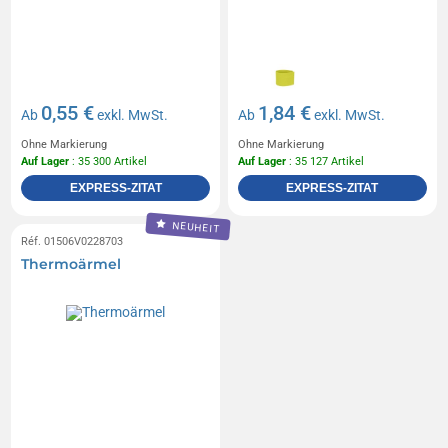
0,55 €
1,84 €
Ab
exkl. MwSt.
Ab
exkl. MwSt.
Ohne Markierung
Ohne Markierung
Auf Lager
: 35 300 Artikel
Auf Lager
: 35 127 Artikel
EXPRESS-ZITAT
EXPRESS-ZITAT
NEUHEIT
Réf. 01506V0228703
Thermoärmel