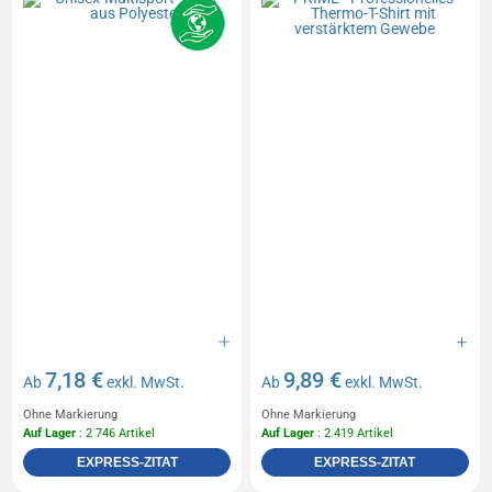
7,18 €
9,89 €
Ab
exkl. MwSt.
Ab
exkl. MwSt.
Ohne Markierung
Ohne Markierung
Auf Lager
: 2 746 Artikel
Auf Lager
: 2 419 Artikel
EXPRESS-ZITAT
EXPRESS-ZITAT