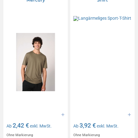
Mercury
Shirt
2,42 €
3,92 €
Ab
exkl. MwSt.
Ab
exkl. MwSt.
Ohne Markierung
Ohne Markierung