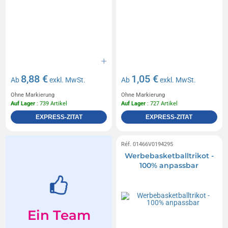
8,88 €
1,05 €
Ab
exkl. MwSt.
Ab
exkl. MwSt.
Ohne Markierung
Ohne Markierung
Auf Lager
: 739 Artikel
Auf Lager
: 727 Artikel
EXPRESS-ZITAT
EXPRESS-ZITAT
Réf. 01466V0194295
Werbebasketballtrikot -
100% anpassbar
Ein Team