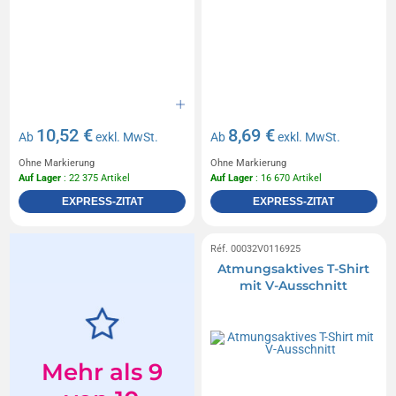
10,52 €
8,69 €
Ab
exkl. MwSt.
Ab
exkl. MwSt.
Ohne Markierung
Ohne Markierung
Auf Lager
: 22 375 Artikel
Auf Lager
: 16 670 Artikel
EXPRESS-ZITAT
EXPRESS-ZITAT
Réf. 00032V0116925
Atmungsaktives T-Shirt
mit V-Ausschnitt
Mehr als 9