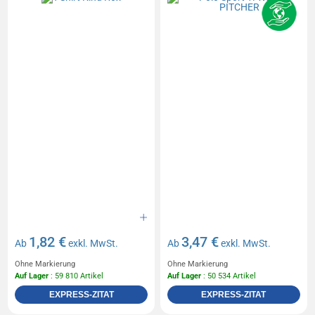
1,82 €
3,47 €
Ab
exkl. MwSt.
Ab
exkl. MwSt.
Ohne Markierung
Ohne Markierung
Auf Lager
: 59 810 Artikel
Auf Lager
: 50 534 Artikel
EXPRESS-ZITAT
EXPRESS-ZITAT