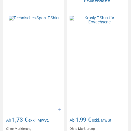
Erwachsene
1,73 €
1,99 €
Ab
exkl. MwSt.
Ab
exkl. MwSt.
Ohne Markierung
Ohne Markierung