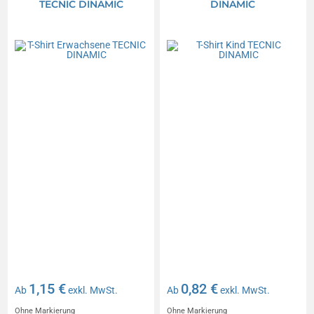
TECNIC DINAMIC
DINAMIC
1,15 €
0,82 €
Ab
exkl. MwSt.
Ab
exkl. MwSt.
Ohne Markierung
Ohne Markierung