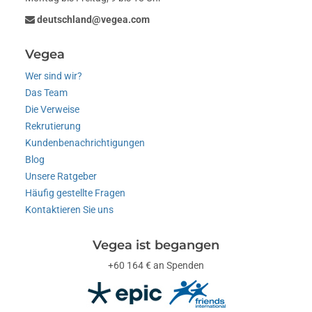
deutschland@vegea.com
Vegea
Wer sind wir?
Das Team
Die Verweise
Rekrutierung
Kundenbenachrichtigungen
Blog
Unsere Ratgeber
Häufig gestellte Fragen
Kontaktieren Sie uns
Vegea ist begangen
+60 164 € an Spenden