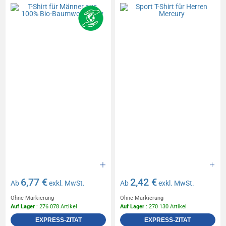
6,77 €
2,42 €
Ab
exkl. MwSt.
Ab
exkl. MwSt.
Ohne Markierung
Ohne Markierung
Auf Lager
: 276 078 Artikel
Auf Lager
: 270 130 Artikel
EXPRESS-ZITAT
EXPRESS-ZITAT