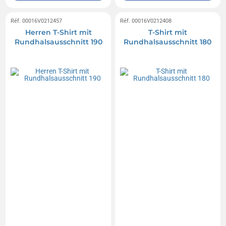
Réf. 00016V0212457
Réf. 00016V0212408
Herren T-Shirt mit
T-Shirt mit
Rundhalsausschnitt 190
Rundhalsausschnitt 180