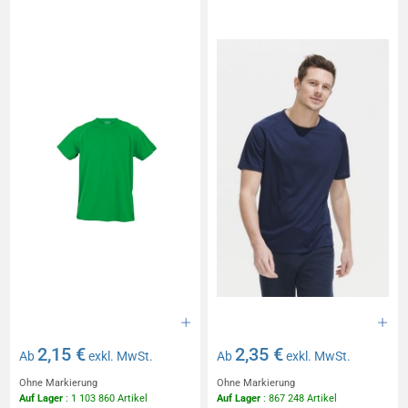
2,15 €
2,35 €
Ab
exkl. MwSt.
Ab
exkl. MwSt.
Ohne Markierung
Ohne Markierung
Auf Lager
: 1 103 860 Artikel
Auf Lager
: 867 248 Artikel