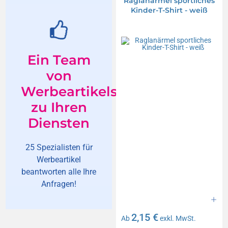
Raglanärmel sportliches
Kinder-T-Shirt - weiß
Ein Team
von
Werbeartikelspezialisten
zu Ihren
Diensten
25 Spezialisten für
Werbeartikel
beantworten alle Ihre
Anfragen!
2,15 €
Ab
exkl. MwSt.