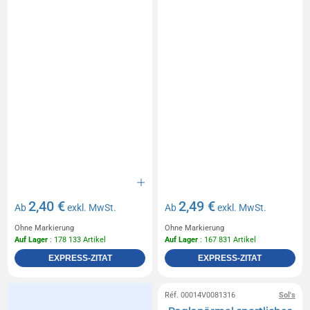
2,40 €
2,49 €
Ab
exkl. MwSt.
Ab
exkl. MwSt.
Ohne Markierung
Ohne Markierung
Auf Lager
: 178 133 Artikel
Auf Lager
: 167 831 Artikel
EXPRESS-ZITAT
EXPRESS-ZITAT
Réf. 00014V0081316
Sol's