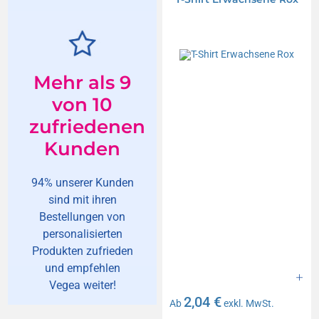
Mehr als 9
von 10
zufriedenen
Kunden
94% unserer Kunden
sind mit ihren
Bestellungen von
personalisierten
Produkten zufrieden
und empfehlen
Vegea weiter!
2,04 €
Ab
exkl. MwSt.