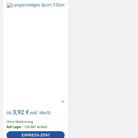
3,92 €
Ab
exkl. MwSt.
Ohne Markierung
Auf Lager
: 124 887 Artikel
EXPRESS-ZITAT