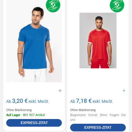
3,20 €
7,18 €
Ab
exkl. MwSt.
Ab
exkl. MwSt.
Ohne Markierung
Ohne Markierung
Auf Lager
: 801 927 Artikel
Begrenzter Vorrat: Bitte fragen Sie
uns
EXPRESS-ZITAT
EXPRESS-ZITAT