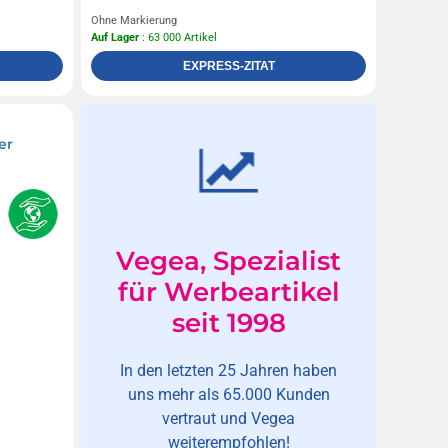
Ohne Markierung
Auf Lager
: 63 000 Artikel
EXPRESS-ZITAT
er
Vegea, Spezialist
für Werbeartikel
seit 1998
In den letzten 25 Jahren haben
uns mehr als 65.000 Kunden
vertraut und Vegea
weiterempfohlen!