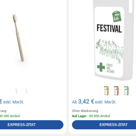
€
3,42 €
exkl. MwSt.
Ab
exkl. MwSt.
rung
Ohne Markierung
30 000 Artikel
Auf Lager
: 80 000 Artikel
EXPRESS-ZITAT
EXPRESS-ZITAT