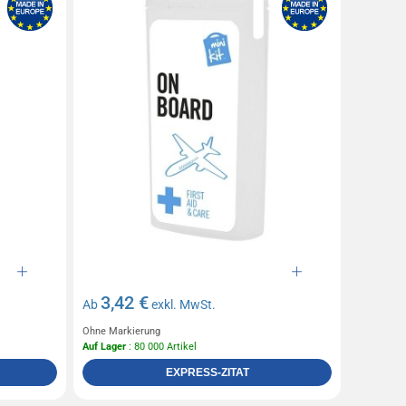
3,42 €
Ab
exkl. MwSt.
Ohne Markierung
Auf Lager
: 80 000 Artikel
EXPRESS-ZITAT