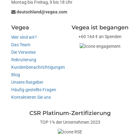
Montag bis Freitag, 9 bis 18 Uhr
deutschland@vegea.com
Vegea
Vegea ist begangen
+60 164 € an Spenden
Wer sind wir?
Das Team
Die Verweise
Rekrutierung
Kundenbenachrichtigungen
Blog
Unsere Ratgeber
Häufig gestellte Fragen
Kontaktieren Sie uns
CSR Platinum-Zertifizierung
TOP 1% der Unternehmen 2023