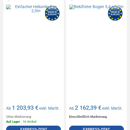
1 203,93 €
2 162,39 €
Ab
exkl. MwSt.
Ab
exkl. MwSt.
Ohne Markierung
Einschließlich Markierung
Auf Lager
: 16 Artikel
EXPRESS-ZITAT
EXPRESS-ZITAT