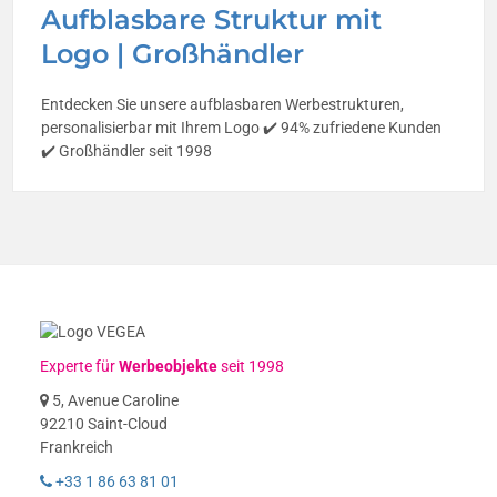
Aufblasbare Struktur mit
Logo | Großhändler
Entdecken Sie unsere aufblasbaren Werbestrukturen,
personalisierbar mit Ihrem Logo ✔️ 94% zufriedene Kunden
✔️ Großhändler seit 1998
Experte für
Werbeobjekte
seit 1998
5, Avenue Caroline
92210 Saint-Cloud
Frankreich
+33 1 86 63 81 01