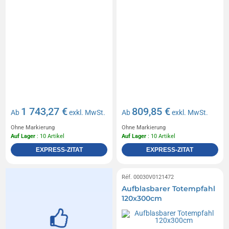
1 743,27 €
809,85 €
Ab
exkl. MwSt.
Ab
exkl. MwSt.
Ohne Markierung
Ohne Markierung
Auf Lager
: 10 Artikel
Auf Lager
: 10 Artikel
EXPRESS-ZITAT
EXPRESS-ZITAT
Réf. 00030V0121472
Aufblasbarer Totempfahl
120x300cm