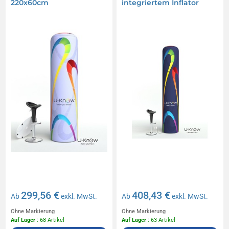
220x60cm
integriertem Inflator
299,56 €
408,43 €
Ab
exkl. MwSt.
Ab
exkl. MwSt.
Ohne Markierung
Ohne Markierung
Auf Lager
: 68 Artikel
Auf Lager
: 63 Artikel