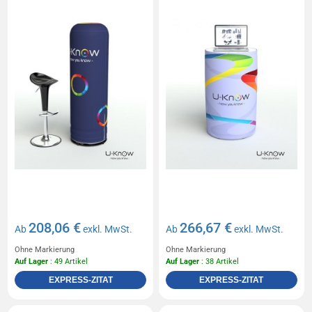
208,06 €
266,67 €
Ab
exkl. MwSt.
Ab
exkl. MwSt.
Ohne Markierung
Ohne Markierung
Auf Lager
: 49 Artikel
Auf Lager
: 38 Artikel
EXPRESS-ZITAT
EXPRESS-ZITAT