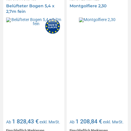
Belüfteter Bogen 5,4 x
Montgolfiere 2,30
2,7m fein
1 828,43 €
1 208,84 €
Ab
exkl. MwSt.
Ab
exkl. MwSt.
Einschließlich Markierung
Einschließlich Markierung