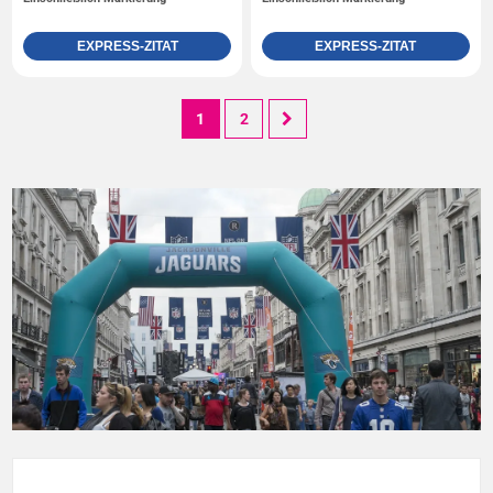
EXPRESS-ZITAT
EXPRESS-ZITAT
1
2