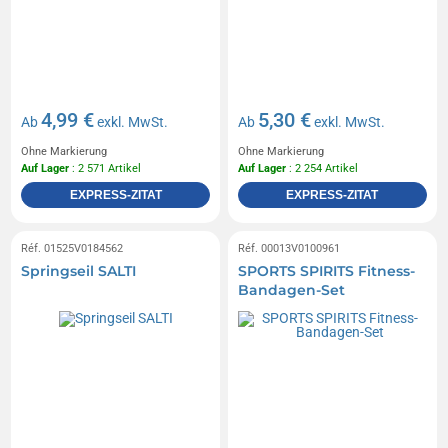
4,99 €
5,30 €
Ab
exkl. MwSt.
Ab
exkl. MwSt.
Ohne Markierung
Ohne Markierung
Auf Lager
: 2 571 Artikel
Auf Lager
: 2 254 Artikel
EXPRESS-ZITAT
EXPRESS-ZITAT
Réf. 01525V0184562
Réf. 00013V0100961
Springseil SALTI
SPORTS SPIRITS Fitness-
Bandagen-Set