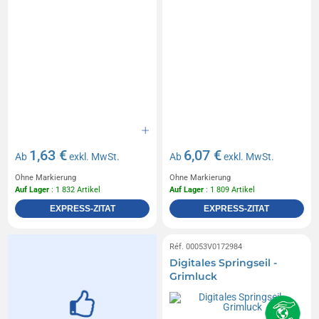
1,63 €
6,07 €
Ab
exkl. MwSt.
Ab
exkl. MwSt.
Ohne Markierung
Ohne Markierung
Auf Lager
: 1 832 Artikel
Auf Lager
: 1 809 Artikel
EXPRESS-ZITAT
EXPRESS-ZITAT
Réf. 00053V0172984
Digitales Springseil -
Grimluck