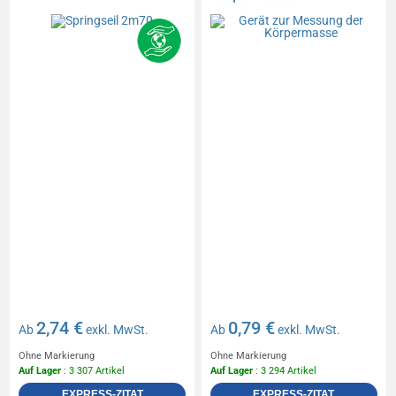
2,74 €
0,79 €
Ab
exkl. MwSt.
Ab
exkl. MwSt.
Ohne Markierung
Ohne Markierung
Auf Lager
: 3 307 Artikel
Auf Lager
: 3 294 Artikel
EXPRESS-ZITAT
EXPRESS-ZITAT