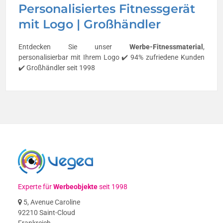
Personalisiertes Fitnessgerät
mit Logo | Großhändler
Entdecken Sie unser
Werbe-Fitnessmaterial
,
personalisierbar mit Ihrem Logo ✔️ 94% zufriedene Kunden
✔️ Großhändler seit 1998
Experte für
Werbeobjekte
seit 1998
5, Avenue Caroline
92210 Saint-Cloud