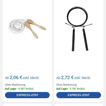
2,06 €
2,72 €
Ab
exkl. MwSt.
Ab
exkl. MwSt.
Ohne Markierung
Ohne Markierung
Auf Lager
: 6 087 Artikel
Auf Lager
: 5 787 Artikel
EXPRESS-ZITAT
EXPRESS-ZITAT