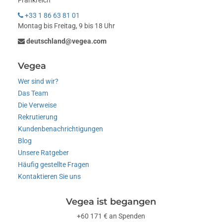
Frankreich
+33 1 86 63 81 01
Montag bis Freitag, 9 bis 18 Uhr
deutschland@vegea.com
Vegea
Wer sind wir?
Das Team
Die Verweise
Rekrutierung
Kundenbenachrichtigungen
Blog
Unsere Ratgeber
Häufig gestellte Fragen
Kontaktieren Sie uns
Vegea ist begangen
+60 171 € an Spenden