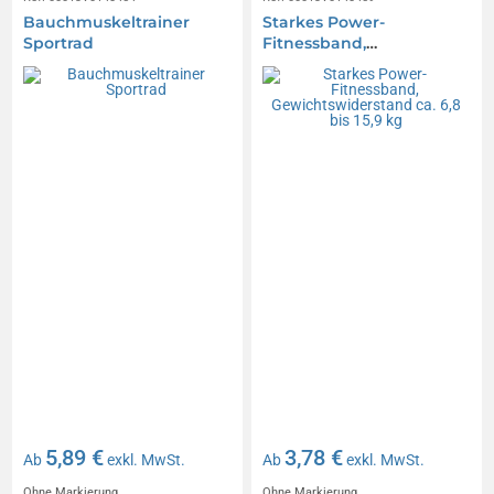
Bauchmuskeltrainer
Starkes Power-
Sportrad
Fitnessband,
Gewichtswiderstand ca.
6,8 bis 15,9 kg
5,89 €
3,78 €
Ab
exkl. MwSt.
Ab
exkl. MwSt.
Ohne Markierung
Ohne Markierung