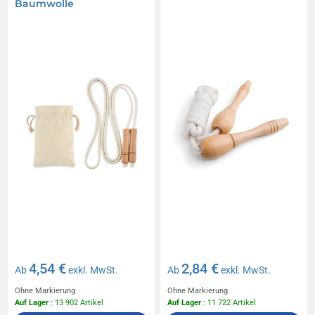
Baumwolle
4,54 €
2,84 €
Ab
exkl. MwSt.
Ab
exkl. MwSt.
Ohne Markierung
Ohne Markierung
Auf Lager
: 13 902 Artikel
Auf Lager
: 11 722 Artikel