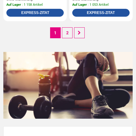
Auf Lager
: 1 158 Artikel
Auf Lager
: 1 053 Artikel
EXPRESS-ZITAT
EXPRESS-ZITAT
1
2