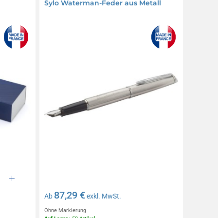
Sylo Waterman-Feder aus Metall
87,29 €
Ab
exkl. MwSt.
Ohne Markierung