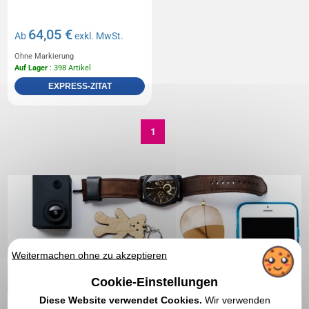
64,05 €
Ab
exkl. MwSt.
Ohne Markierung
Auf Lager
: 398 Artikel
EXPRESS-ZITAT
1
Weitermachen ohne zu akzeptieren
Cookie-Einstellungen
Diese Website verwendet Cookies.
Wir verwenden