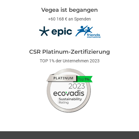
Vegea ist begangen
+60 168 € an Spenden
CSR Platinum-Zertifizierung
TOP 1% der Unternehmen 2023