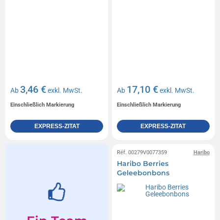
3,46 €
17,10 €
Ab
exkl. MwSt.
Ab
exkl. MwSt.
Einschließlich Markierung
Einschließlich Markierung
EXPRESS-ZITAT
EXPRESS-ZITAT
Réf. 00279V0077359
Haribo
Haribo Berries
Geleebonbons