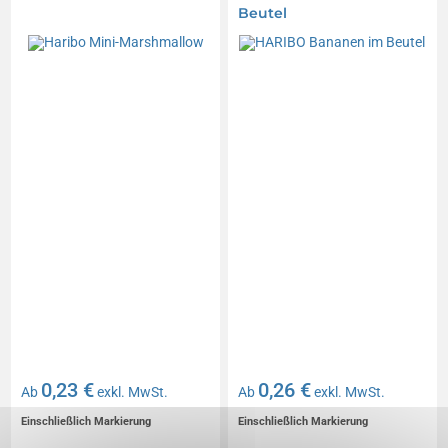
Beutel
0,23 €
0,26 €
Ab
exkl. MwSt.
Ab
exkl. MwSt.
Einschließlich Markierung
Einschließlich Markierung