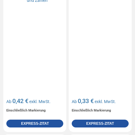
0,42 €
0,33 €
Ab
exkl. MwSt.
Ab
exkl. MwSt.
Einschließlich Markierung
Einschließlich Markierung
EXPRESS-ZITAT
EXPRESS-ZITAT