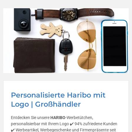
Personalisierte Haribo mit
Logo | Großhändler
Entdecken Sie unsere
HARIBO
-Werbetütchen,
personalisierbar mit Ihrem Logo ✔️ 94% zufriedene Kunden
✔️ Werbeartikel, Werbegeschenke und Firmenpräsente seit