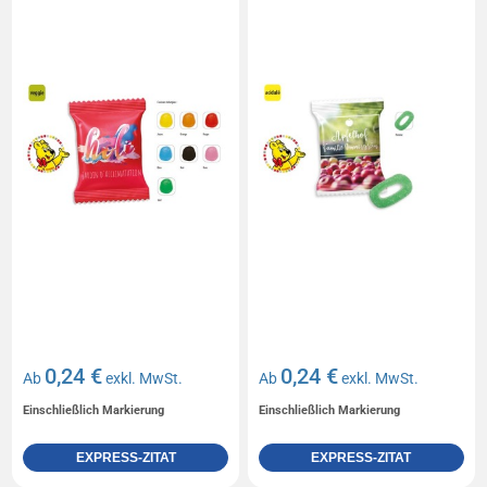
0,24 €
0,24 €
Ab
exkl. MwSt.
Ab
exkl. MwSt.
Einschließlich Markierung
Einschließlich Markierung
EXPRESS-ZITAT
EXPRESS-ZITAT