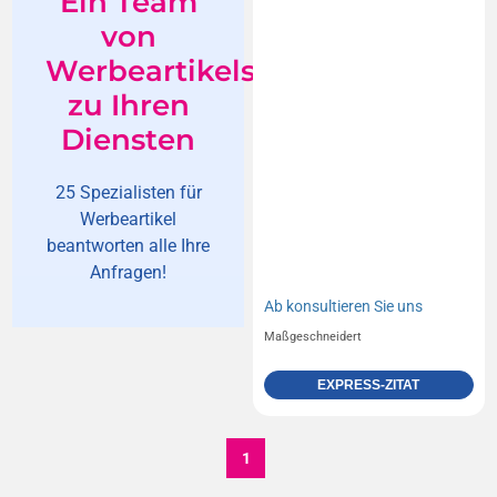
Ein Team
von
Werbeartikelspezialisten
zu Ihren
Diensten
25 Spezialisten für
Werbeartikel
beantworten alle Ihre
Anfragen!
Ab
konsultieren Sie uns
Maßgeschneidert
EXPRESS-ZITAT
1