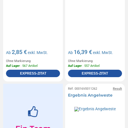
2,85 €
16,39 €
Ab
exkl. MwSt.
Ab
exkl. MwSt.
Ohne Markierung
Ohne Markierung
Auf Lager
: 567 Artikel
Auf Lager
: 557 Artikel
EXPRESS-ZITAT
EXPRESS-ZITAT
Réf. 00016V0011262
Result
Ergebnis Angelweste