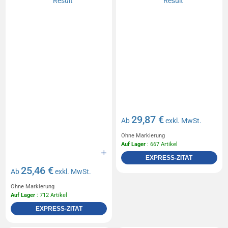
29,87 €
Ab
exkl. MwSt.
Ohne Markierung
Auf Lager
: 667 Artikel
EXPRESS-ZITAT
25,46 €
Ab
exkl. MwSt.
Ohne Markierung
Auf Lager
: 712 Artikel
EXPRESS-ZITAT