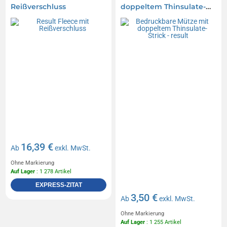
Reißverschluss
doppeltem Thinsulate-
Strick - result
16,39 €
Ab
exkl. MwSt.
Ohne Markierung
Auf Lager
: 1 278 Artikel
EXPRESS-ZITAT
3,50 €
Ab
exkl. MwSt.
Ohne Markierung
Auf Lager
: 1 255 Artikel