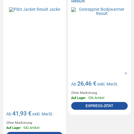
Result
26,46 €
Ab
exkl. MwSt.
Ohne Markierung
Auf Lager
: 536 Artikel
EXPRESS-ZITAT
41,93 €
Ab
exkl. MwSt.
Ohne Markierung
Auf Lager
: 542 Artikel