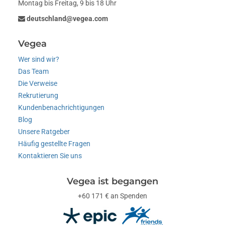
Montag bis Freitag, 9 bis 18 Uhr
deutschland@vegea.com
Vegea
Wer sind wir?
Das Team
Die Verweise
Rekrutierung
Kundenbenachrichtigungen
Blog
Unsere Ratgeber
Häufig gestellte Fragen
Kontaktieren Sie uns
Vegea ist begangen
+60 171 € an Spenden