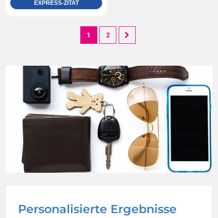
EXPRESS-ZITAT
1
2
Personalisierte Ergebnisse