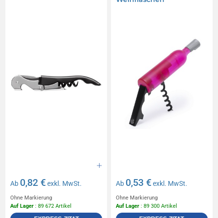
0,82 €
0,53 €
Ab
exkl. MwSt.
Ab
exkl. MwSt.
Ohne Markierung
Ohne Markierung
Auf Lager
: 89 672 Artikel
Auf Lager
: 89 300 Artikel