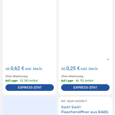
0,62 €
0,25 €
Ab
exkl. MwSt.
Ab
exkl. MwSt.
Ohne Markierung
Ohne Markierung
Auf Lager
: 52 243 Artikel
Auf Lager
: 46 752 Artikel
EXPRESS-ZITAT
EXPRESS-ZITAT
Réf. 00041V0209071
Swirl Swirl
Flaschenöffner aus RABS