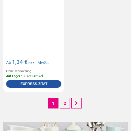
1,34 €
Ab
exkl. MwSt.
Ohne Markierung
Auf Lager
: 38 690 Artikel
EXPRESS-ZITAT
1
2