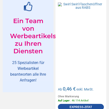
Ein Team
von
Werbeartikelspezialisten
zu Ihren
Diensten
25 Spezialisten für
Werbeartikel
beantworten alle Ihre
Anfragen!
0,46 €
Ab
exkl. MwSt.
Ohne Markierung
Auf Lager
: 46 114 Artikel
EXPRESS-ZITAT