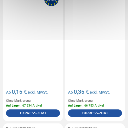
0,15 €
0,35 €
Ab
exkl. MwSt.
Ab
exkl. MwSt.
Ohne Markierung
Ohne Markierung
Auf Lager
: 67 334 Artikel
Auf Lager
: 66 753 Artikel
EXPRESS-ZITAT
EXPRESS-ZITAT