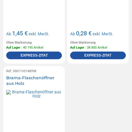
1,45 €
0,28 €
Ab
exkl. MwSt.
Ab
exkl. MwSt.
Ohne Markierung
Ohne Markierung
Auf Lager
: 40 195 Artikel
Auf Lager
: 38 800 Artikel
EXPRESS-ZITAT
EXPRESS-ZITAT
Réf. 00011V0148998
Brama-Flaschenöffner
aus Holz