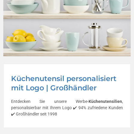
Küchenutensil personalisiert
mit Logo | Großhändler
Entdecken Sie unsere Werbe-
Küchenutensilien
,
personalisierbar mit Ihrem Logo ✔️ 94% zufriedene Kunden
✔️ Großhändler seit 1998