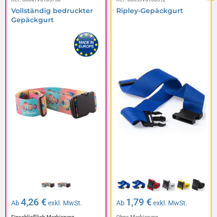
Vollständig bedruckter
Ripley-Gepäckgurt
Gepäckgurt
4,26 €
1,79 €
Ab
exkl. MwSt.
Ab
exkl. MwSt.