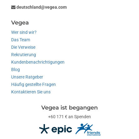
deutschland@vegea.com
Vegea
Wer sind wir?
Das Team
Die Verweise
Rekrutierung
Kundenbenachrichtigungen
Blog
Unsere Ratgeber
Häufig gestellte Fragen
Kontaktieren Sie uns
Vegea ist begangen
+60 171 € an Spenden