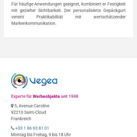
Für häufige Anwendungen geeignet, kombiniert er Festigkeit
mit gezielter Sichtbarkeit. Der personalisierte Gepäckgurt
vereint Praktikabilität mit wertschätzender
Markenkommunikation.
Experte für
Werbeobjekte
seit 1998
5, Avenue Caroline
92210 Saint-Cloud
Frankreich
+33 1 86 63 81 01
Montag bis Freitag, 9 bis 18 Uhr