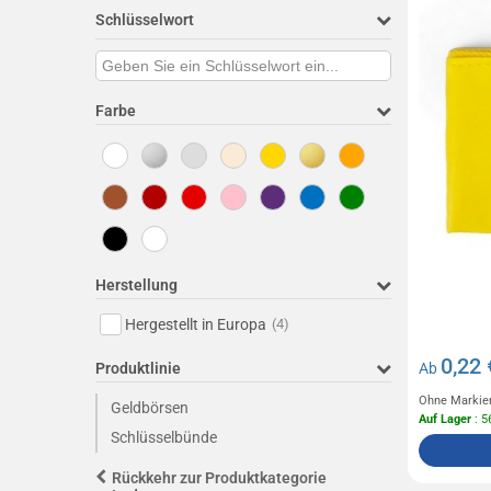
Schlüsselwort
Farbe
Herstellung
Hergestellt in Europa
(4)
0,22 
Produktlinie
Ab
Ohne Markie
Geldbörsen
Auf Lager
: 5
Schlüsselbünde
Rückkehr zur Produktkategorie