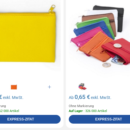
€
0,65 €
exkl. MwSt.
Ab
exkl. MwSt.
rung
Ohne Markierung
62 000 Artikel
Auf Lager
: 326 000 Artikel
EXPRESS-ZITAT
EXPRESS-ZITAT