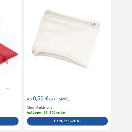
0,50 €
Ab
exkl. MwSt.
Ohne Markierung
Auf Lager
: 161 800 Artikel
EXPRESS-ZITAT