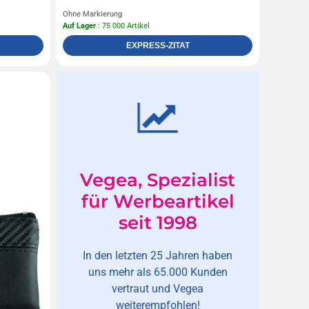
Ohne Markierung
Auf Lager
: 75 000 Artikel
EXPRESS-ZITAT
Vegea, Spezialist
für Werbeartikel
seit 1998
In den letzten 25 Jahren haben
uns mehr als 65.000 Kunden
vertraut und Vegea
weiterempfohlen!