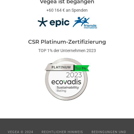
Vegea ist begangen
+60 164 € an Spenden
CSR Platinum-Zertifizierung
TOP 1% der Unternehmen 2023
VEGEA © 2024
RECHTLICHER HINWEIS
BEDINGUNGEN UND