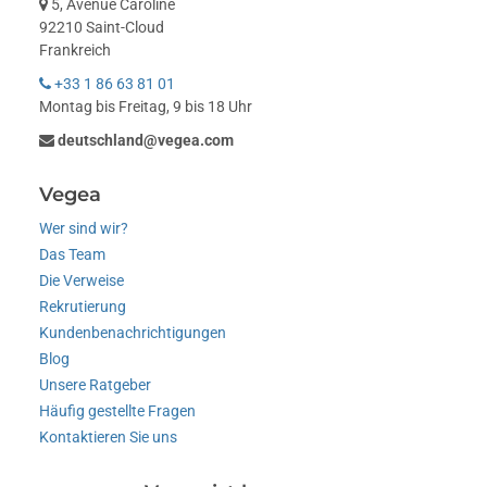
5, Avenue Caroline
92210 Saint-Cloud
Frankreich
+33 1 86 63 81 01
Montag bis Freitag, 9 bis 18 Uhr
deutschland@vegea.com
Vegea
Wer sind wir?
Das Team
Die Verweise
Rekrutierung
Kundenbenachrichtigungen
Blog
Unsere Ratgeber
Häufig gestellte Fragen
Kontaktieren Sie uns