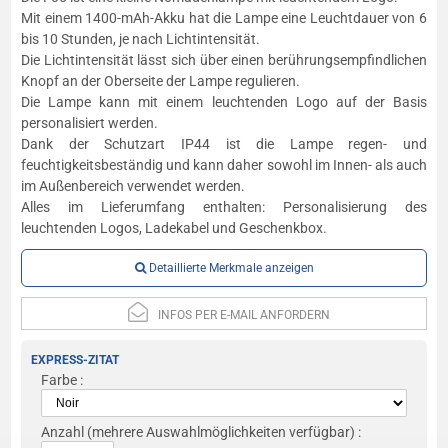
Mit einem 1400-mAh-Akku hat die Lampe eine Leuchtdauer von 6
bis 10 Stunden, je nach Lichtintensität.
Die Lichtintensität lässt sich über einen berührungsempfindlichen
Knopf an der Oberseite der Lampe regulieren.
Die Lampe kann mit einem leuchtenden Logo auf der Basis
personalisiert werden.
Dank der Schutzart IP44 ist die Lampe regen- und
feuchtigkeitsbeständig und kann daher sowohl im Innen- als auch
im Außenbereich verwendet werden.
Alles im Lieferumfang enthalten: Personalisierung des
leuchtenden Logos, Ladekabel und Geschenkbox.
Detaillierte Merkmale anzeigen
INFOS PER E-MAIL ANFORDERN
EXPRESS-ZITAT
Farbe :
Anzahl
(mehrere Auswahlmöglichkeiten verfügbar) :