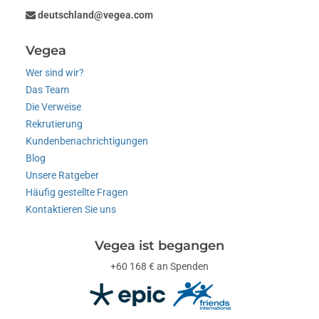
deutschland@vegea.com
Vegea
Wer sind wir?
Das Team
Die Verweise
Rekrutierung
Kundenbenachrichtigungen
Blog
Unsere Ratgeber
Häufig gestellte Fragen
Kontaktieren Sie uns
Vegea ist begangen
+60 168 € an Spenden