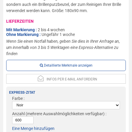
sondern auch ein Brillenputzbeutel, der zum Reinigen Ihrer Brille
verwendet werden kann. Größe: 180x90 mm.
LIEFERZEITEN
Mit Markierung :
2 bis 4 wochen
Ohne Markierung :
Ungefähr 1 woche
Wenn Sie einen Notfall haben, geben Sie dies in Ihrer Anfrage an,
um innerhalb von 3 bis 5 Werktagen eine Express-Alternative zu
finden
Detaillierte Merkmale anzeigen
INFOS PER E-MAIL ANFORDERN
EXPRESS-ZITAT
Farbe :
Anzahl
(mehrere Auswahlmöglichkeiten verfügbar) :
Eine Menge hinzufügen