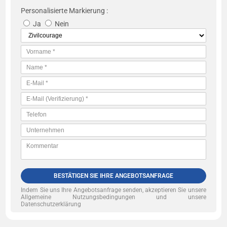
Personalisierte Markierung :
Ja
Nein
BESTÄTIGEN SIE IHRE ANGEBOTSANFRAGE
Indem Sie uns Ihre Angebotsanfrage senden, akzeptieren Sie unsere
Allgemeine Nutzungsbedingungen und unsere
Datenschutzerklärung