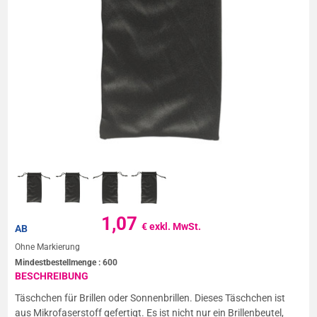
1,07
€ exkl. MwSt.
AB
Ohne Markierung
Mindestbestellmenge :
600
BESCHREIBUNG
Täschchen für Brillen oder Sonnenbrillen. Dieses Täschchen ist
aus Mikrofaserstoff gefertigt. Es ist nicht nur ein Brillenbeutel,