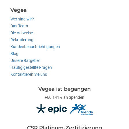
Vegea
Wer sind wir?
Das Team
Die Verweise
Rekrutierung
Kundenbenachrichtigungen
Blog
Unsere Ratgeber
Häufig gestellte Fragen
Kontaktieren Sie uns
Vegea ist begangen
+60 141 € an Spenden
CSR Platinum-Zertifizierung