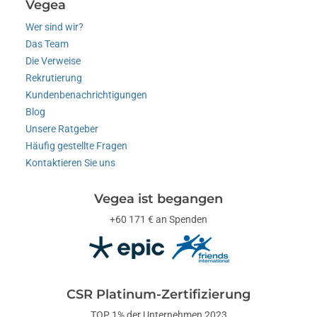
Vegea
Wer sind wir?
Das Team
Die Verweise
Rekrutierung
Kundenbenachrichtigungen
Blog
Unsere Ratgeber
Häufig gestellte Fragen
Kontaktieren Sie uns
Vegea ist begangen
+60 171 € an Spenden
CSR Platinum-Zertifizierung
TOP 1% der Unternehmen 2023