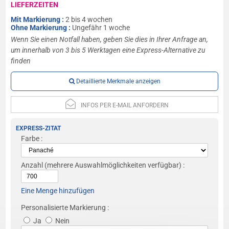
LIEFERZEITEN
Mit Markierung :
2 bis 4 wochen
Ohne Markierung :
Ungefähr 1 woche
Wenn Sie einen Notfall haben, geben Sie dies in Ihrer Anfrage an,
um innerhalb von 3 bis 5 Werktagen eine Express-Alternative zu
finden
Detaillierte Merkmale anzeigen
INFOS PER E-MAIL ANFORDERN
EXPRESS-ZITAT
Farbe :
Anzahl
(mehrere Auswahlmöglichkeiten verfügbar) :
Eine Menge hinzufügen
Personalisierte Markierung :
Ja
Nein