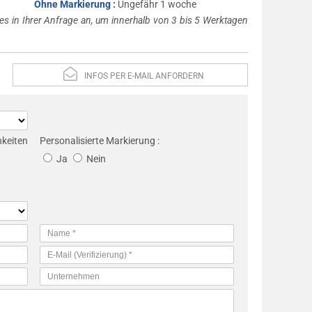
Ohne Markierung :
Ungefähr 1 woche
es in Ihrer Anfrage an, um innerhalb von 3 bis 5 Werktagen
INFOS PER E-MAIL ANFORDERN
eiten
Personalisierte Markierung :
Ja
Nein