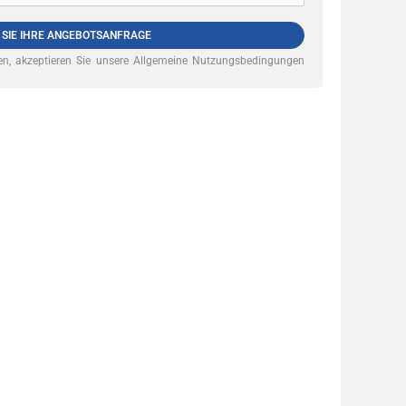
 SIE IHRE ANGEBOTSANFRAGE
n, akzeptieren Sie unsere
Allgemeine Nutzungsbedingungen