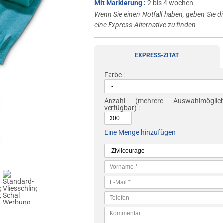
Mit Markierung :
2 bis 4 wochen
Wenn Sie einen Notfall haben, geben Sie di
eine Express-Alternative zu finden
EXPRESS-ZITAT
Farbe :
Anzahl
(mehrere Auswahlmöglichk
verfügbar) :
Eine Menge hinzufügen