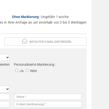
Ohne Markierung :
Ungefähr 1 woche
es in Ihrer Anfrage an, um innerhalb von 3 bis 5 Werktagen
INFOS PER E-MAIL ANFORDERN
eiten
Personalisierte Markierung :
Ja
Nein