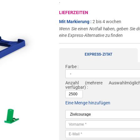
.
LIEFERZEITEN
Mit Markierung :
2 bis 4 wochen
Wenn Sie einen Notfall haben, geben Sie di
eine Express-Alternative zu finden
EXPRESS-ZITAT
Farbe :
Anzahl
(mehrere Auswahlmöglichk
verfügbar) :
Eine Menge hinzufügen