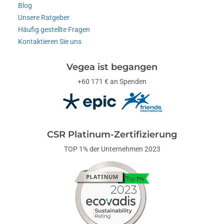
Blog
Unsere Ratgeber
Häufig gestellte Fragen
Kontaktieren Sie uns
Vegea ist begangen
+60 171 € an Spenden
CSR Platinum-Zertifizierung
TOP 1% der Unternehmen 2023