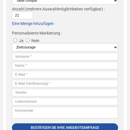
Anzahl
(mehrere Auswahlmöglichkeiten verfügbar) :
Eine Menge hinzufügen
Personalisierte Markierung :
Ja
Nein
BESTÄTIGEN SIE IHRE ANGEBOTSANFRAGE