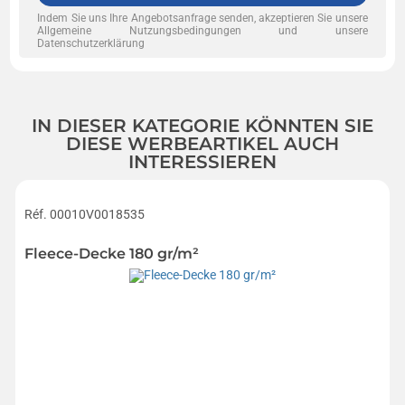
Indem Sie uns Ihre Angebotsanfrage senden, akzeptieren Sie unsere
Allgemeine Nutzungsbedingungen und unsere
Datenschutzerklärung
IN DIESER KATEGORIE KÖNNTEN SIE
DIESE WERBEARTIKEL AUCH
INTERESSIEREN
Réf. 00010V0018535
Fleece-Decke 180 gr/m²