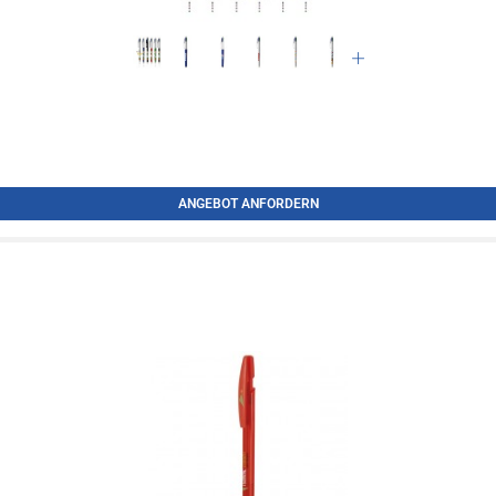
ANGEBOT ANFORDERN