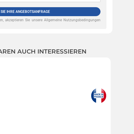
 SIE IHRE ANGEBOTSANFRAGE
n, akzeptieren Sie unsere
Allgemeine Nutzungsbedingungen
AREN AUCH INTERESSIEREN