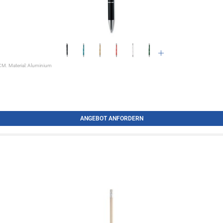
 CM. Material: Aluminium
ANGEBOT ANFORDERN