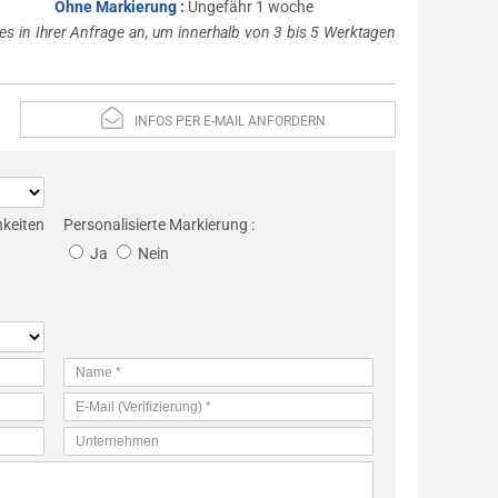
Ohne Markierung :
Ungefähr 1 woche
es in Ihrer Anfrage an, um innerhalb von 3 bis 5 Werktagen
INFOS PER E-MAIL ANFORDERN
eiten
Personalisierte Markierung :
Ja
Nein