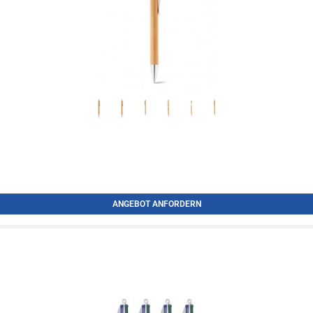
ANGEBOT ANFORDERN