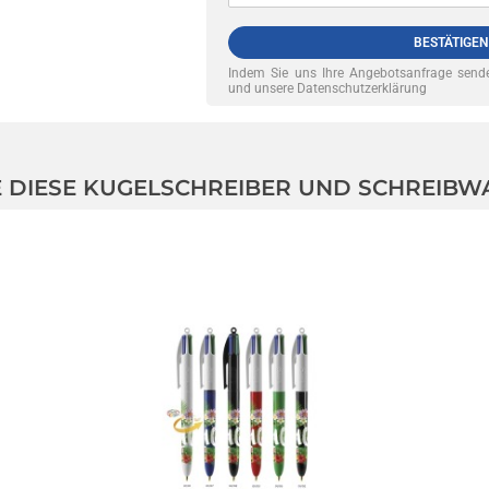
BESTÄTIGEN
Indem Sie uns Ihre Angebotsanfrage sende
und unsere Datenschutzerklärung
IE DIESE KUGELSCHREIBER UND SCHREIBW