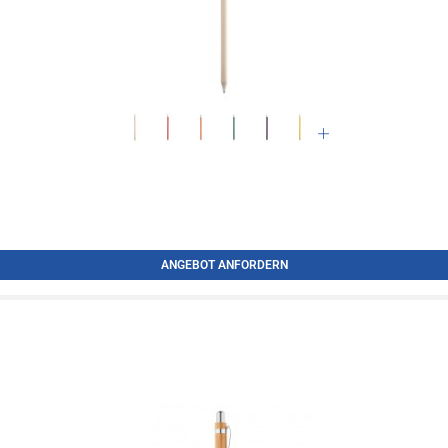
ANGEBOT ANFORDERN