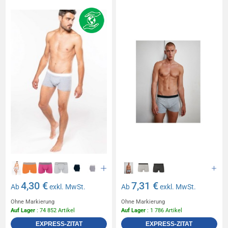
4,30 €
7,31 €
Ab
exkl. MwSt.
Ab
exkl. MwSt.
Ohne Markierung
Ohne Markierung
Auf Lager
: 74 852 Artikel
Auf Lager
: 1 786 Artikel
EXPRESS-ZITAT
EXPRESS-ZITAT