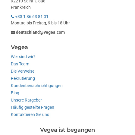
92210 Saint-Cloud
Frankreich
+33 1 86 63 81 01
Montag bis Freitag, 9 bis 18 Uhr
deutschland@vegea.com
Vegea
Wer sind wir?
Das Team
Die Verweise
Rekrutierung
Kundenbenachrichtigungen
Blog
Unsere Ratgeber
Häufig gestellte Fragen
Kontaktieren Sie uns
Vegea ist begangen