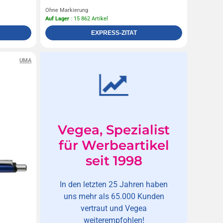
Ohne Markierung
Auf Lager
: 15 862 Artikel
EXPRESS-ZITAT
UMA
Vegea, Spezialist
für Werbeartikel
seit 1998
In den letzten 25 Jahren haben
uns mehr als 65.000 Kunden
vertraut und Vegea
weiterempfohlen!