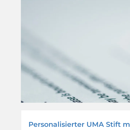
Personalisierter UMA Stift m