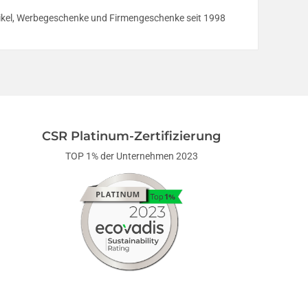
rtikel, Werbegeschenke und Firmengeschenke seit 1998
CSR Platinum-Zertifizierung
TOP 1% der Unternehmen 2023