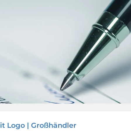
it Logo | Großhändler