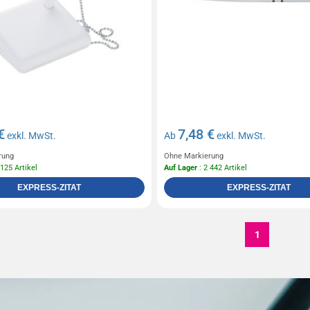
€
7,48 €
exkl. MwSt.
Ab
exkl. MwSt.
rung
Ohne Markierung
 125 Artikel
Auf Lager
: 2 442 Artikel
EXPRESS-ZITAT
EXPRESS-ZITAT
1