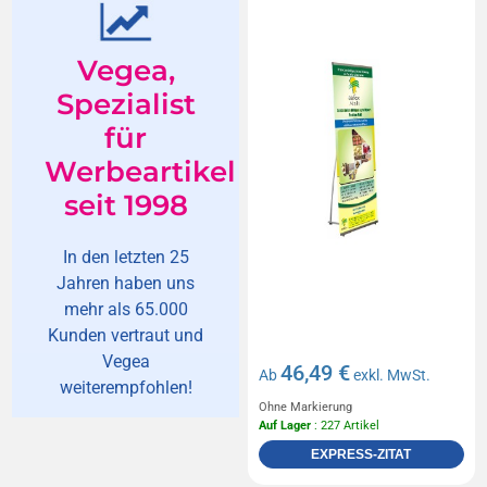
Vegea,
Spezialist
für
Werbeartikel
seit 1998
In den letzten 25
Jahren haben uns
mehr als 65.000
Kunden vertraut und
Vegea
46,49 €
Ab
exkl. MwSt.
weiterempfohlen!
Ohne Markierung
Auf Lager
: 227 Artikel
EXPRESS-ZITAT