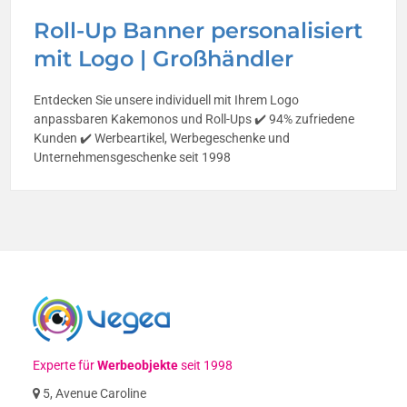
Roll-Up Banner personalisiert
mit Logo | Großhändler
Entdecken Sie unsere individuell mit Ihrem Logo
anpassbaren Kakemonos und Roll-Ups ✔️ 94% zufriedene
Kunden ✔️ Werbeartikel, Werbegeschenke und
Unternehmensgeschenke seit 1998
Experte für
Werbeobjekte
seit 1998
5, Avenue Caroline