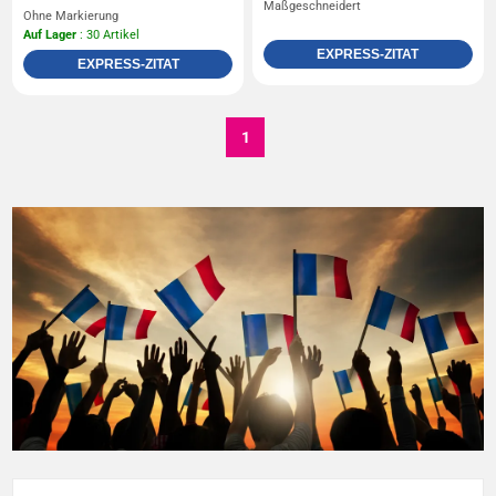
Maßgeschneidert
Ohne Markierung
Auf Lager
: 30 Artikel
EXPRESS-ZITAT
EXPRESS-ZITAT
1