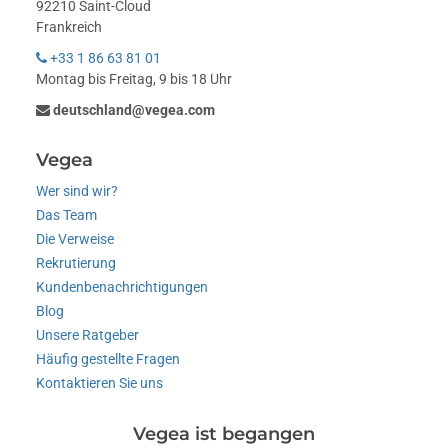
92210 Saint-Cloud
Frankreich
+33 1 86 63 81 01
Montag bis Freitag, 9 bis 18 Uhr
deutschland@vegea.com
Vegea
Wer sind wir?
Das Team
Die Verweise
Rekrutierung
Kundenbenachrichtigungen
Blog
Unsere Ratgeber
Häufig gestellte Fragen
Kontaktieren Sie uns
Vegea ist begangen