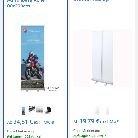
Aufrollbare Rolle
80x200cm
19,79 €
94,51 €
Ab
exkl. MwSt.
Ab
exkl. MwSt.
Ohne Markierung
Ohne Markierung
Auf Lager
: 680 Artikel
Auf Lager
: 282 Artikel