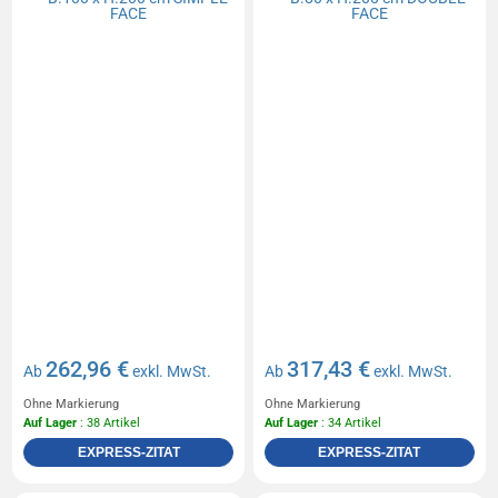
262,96 €
317,43 €
Ab
exkl. MwSt.
Ab
exkl. MwSt.
Ohne Markierung
Ohne Markierung
Auf Lager
: 38 Artikel
Auf Lager
: 34 Artikel
EXPRESS-ZITAT
EXPRESS-ZITAT