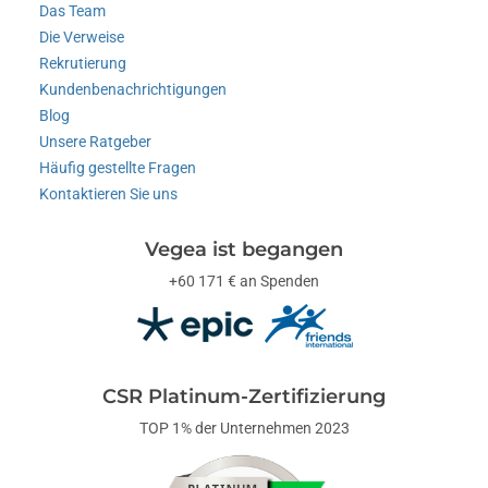
Das Team
Die Verweise
Rekrutierung
Kundenbenachrichtigungen
Blog
Unsere Ratgeber
Häufig gestellte Fragen
Kontaktieren Sie uns
Vegea ist begangen
+60 171 € an Spenden
CSR Platinum-Zertifizierung
TOP 1% der Unternehmen 2023