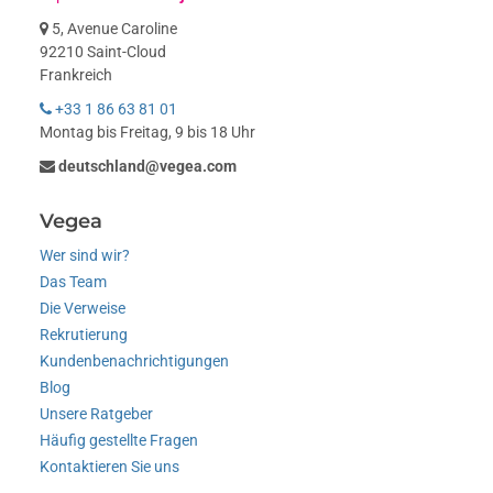
5, Avenue Caroline
92210 Saint-Cloud
Frankreich
+33 1 86 63 81 01
Montag bis Freitag, 9 bis 18 Uhr
deutschland@vegea.com
Vegea
Wer sind wir?
Das Team
Die Verweise
Rekrutierung
Kundenbenachrichtigungen
Blog
Unsere Ratgeber
Häufig gestellte Fragen
Kontaktieren Sie uns