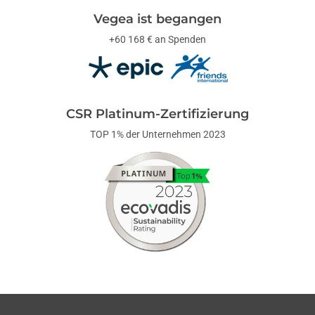
Vegea ist begangen
+60 168 € an Spenden
CSR Platinum-Zertifizierung
TOP 1% der Unternehmen 2023