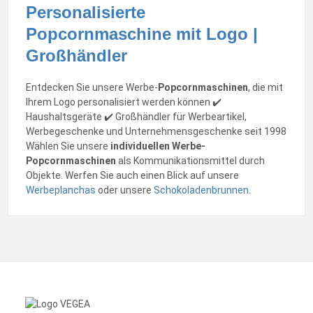
Personalisierte
Popcornmaschine mit Logo |
Großhändler
Entdecken Sie unsere Werbe-
Popcornmaschinen
, die mit
Ihrem Logo personalisiert werden können ✔️
Haushaltsgeräte ✔️ Großhändler für Werbeartikel,
Werbegeschenke und Unternehmensgeschenke seit 1998
Wählen Sie unsere
individuellen Werbe-
Popcornmaschinen
als Kommunikationsmittel durch
Objekte. Werfen Sie auch einen Blick auf unsere
Werbeplanchas
oder unsere
Schokoladenbrunnen
.