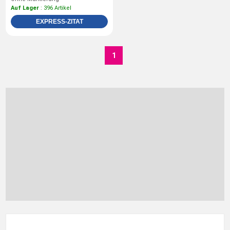
Auf Lager
: 396 Artikel
EXPRESS-ZITAT
1