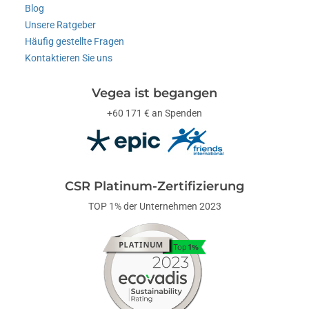
Blog
Unsere Ratgeber
Häufig gestellte Fragen
Kontaktieren Sie uns
Vegea ist begangen
+60 171 € an Spenden
CSR Platinum-Zertifizierung
TOP 1% der Unternehmen 2023