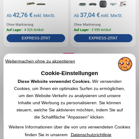
42,76 €
37,04 €
Ab
exkl. MwSt.
Ab
exkl. MwSt.
Ohne Markierung
Ohne Markierung
Auf Lager
: 4 325 Artikel
Auf Lager
: 3 959 Artikel
EXPRESS-ZITAT
EXPRESS-ZITAT
1
Weitermachen ohne zu akzeptieren
Cookie-Einstellungen
Diese Website verwendet Cookies.
Wir verwenden
Cookies, um Ihnen ein optimales Surfen zu ermöglichen,
um den Website-Verkehr zu analysieren und unsere
Inhalte und Werbung zu personalisieren. Sie können
steuern, welche Sie aktivieren möchten, indem Sie auf
die Schaltfläche "Anpassen" klicken.
Weitere Informationen über die von uns verwendeten Cookies
finden Sie in unserem
Datenschutzrichtlinie