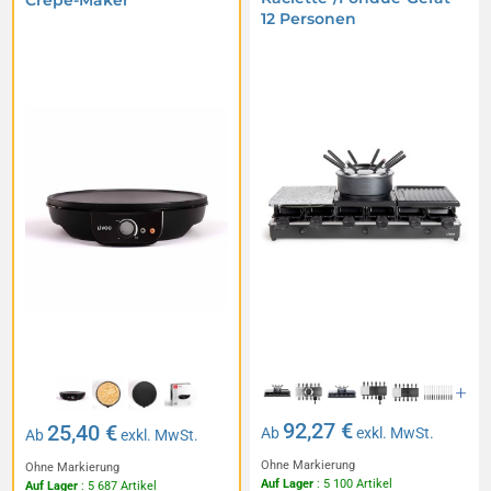
Crepe-Maker
12 Personen
92,27 €
25,40 €
Ab
exkl. MwSt.
Ab
exkl. MwSt.
Ohne Markierung
Ohne Markierung
Auf Lager
: 5 100 Artikel
Auf Lager
: 5 687 Artikel