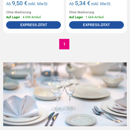
9,50 €
5,34 €
Ab
exkl. MwSt.
Ab
exkl. MwSt.
Ohne Markierung
Ohne Markierung
Auf Lager
: 4 694 Artikel
Auf Lager
: 1 664 Artikel
EXPRESS-ZITAT
EXPRESS-ZITAT
1