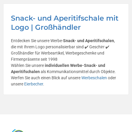
Snack- und Aperitifschale mit
Logo | Großhändler
Entdecken Sie unsere Werbe-
Snack- und Aperitifschalen
,
die mit Ihrem Logo personalisierbar sind ✔️ Geschirr ✔️
Großhändler für Werbeartikel, Werbegeschenke und
Firmenpräsente seit 1998
Wählen Sie unsere
individuellen Werbe-Snack- und
Aperitifschalen
als Kommunikationsmittel durch Objekte.
Werfen Sie auch einen Blick auf unsere
Werbeschalen
oder
unsere
Eierbecher
.