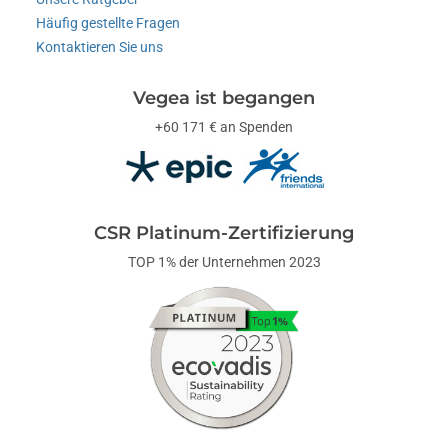
Häufig gestellte Fragen
Kontaktieren Sie uns
Vegea ist begangen
+60 171 € an Spenden
CSR Platinum-Zertifizierung
TOP 1% der Unternehmen 2023