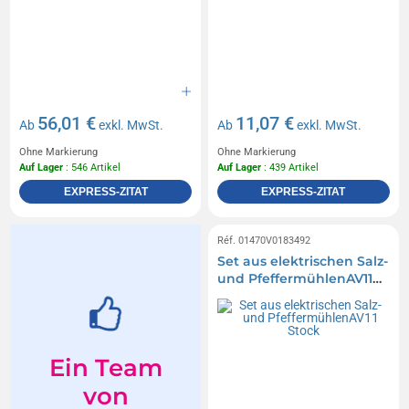
56,01 €
11,07 €
Ab
exkl. MwSt.
Ab
exkl. MwSt.
Ohne Markierung
Ohne Markierung
Auf Lager
: 546 Artikel
Auf Lager
: 439 Artikel
EXPRESS-ZITAT
EXPRESS-ZITAT
Réf. 01470V0183492
Set aus elektrischen Salz-
und PfeffermühlenAV11
Stock
Ein Team
von