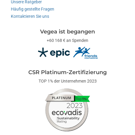
Unsere Ratgeber
Häufig gestellte Fragen
Kontaktieren Sie uns
Vegea ist begangen
+60 168 € an Spenden
CSR Platinum-Zertifizierung
TOP 1% der Unternehmen 2023