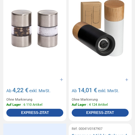
4,22 €
14,01 €
Ab
exkl. MwSt.
Ab
exkl. MwSt.
Ohne Markierung
Ohne Markierung
Auf Lager
: 6 110 Artikel
Auf Lager
: 4 124 Artikel
EXPRESS-ZITAT
EXPRESS-ZITAT
Réf. 00041V0187907