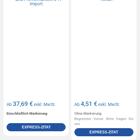
37,69 €
4,51 €
Ab
exkl. MwSt.
Ab
exkl. MwSt.
Einschließlich Markierung
Ohne Markierung
Begrenzter Vorrat: Bitte fragen Sie
uns
EXPRESS-ZITAT
EXPRESS-ZITAT