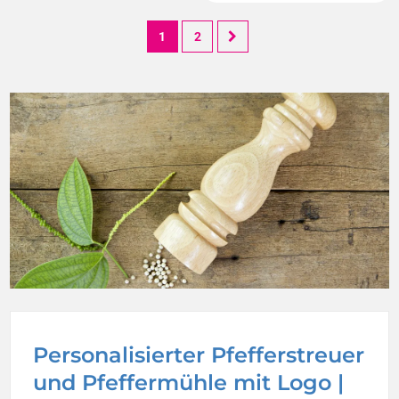
1
2
Personalisierter Pfefferstreuer
und Pfeffermühle mit Logo |