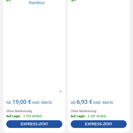
19,00 €
6,93 €
Ab
exkl. MwSt.
Ab
exkl. MwSt.
Ohne Markierung
Ohne Markierung
Auf Lager
: 2 316 Artikel
Auf Lager
: 2 241 Artikel
EXPRESS-ZITAT
EXPRESS-ZITAT