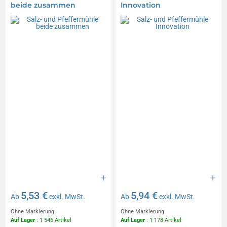
beide zusammen
Innovation
5,53 €
5,94 €
Ab
exkl. MwSt.
Ab
exkl. MwSt.
Ohne Markierung
Ohne Markierung
Auf Lager
: 1 546 Artikel
Auf Lager
: 1 178 Artikel