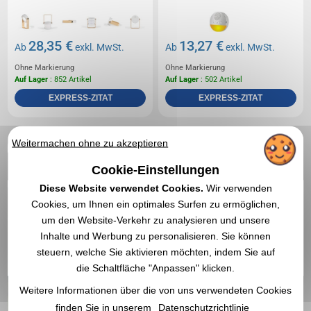
28,35 €
13,27 €
Ab
exkl. MwSt.
Ab
exkl. MwSt.
Ohne Markierung
Ohne Markierung
Auf Lager
: 852 Artikel
Auf Lager
: 502 Artikel
EXPRESS-ZITAT
EXPRESS-ZITAT
Weitermachen ohne zu akzeptieren
1
Cookie-Einstellungen
Diese Website verwendet Cookies.
Wir verwenden
Cookies, um Ihnen ein optimales Surfen zu ermöglichen,
um den Website-Verkehr zu analysieren und unsere
Inhalte und Werbung zu personalisieren. Sie können
steuern, welche Sie aktivieren möchten, indem Sie auf
die Schaltfläche "Anpassen" klicken.
Weitere Informationen über die von uns verwendeten Cookies
finden Sie in unserem
Datenschutzrichtlinie