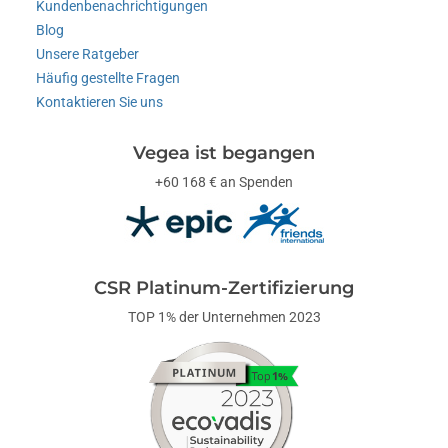
Kundenbenachrichtigungen
Blog
Unsere Ratgeber
Häufig gestellte Fragen
Kontaktieren Sie uns
Vegea ist begangen
+60 168 € an Spenden
CSR Platinum-Zertifizierung
TOP 1% der Unternehmen 2023