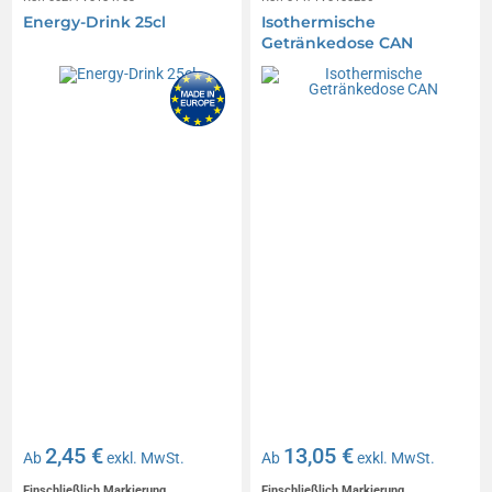
Energy-Drink 25cl
Isothermische
Getränkedose CAN
2,45 €
13,05 €
Ab
exkl. MwSt.
Ab
exkl. MwSt.
Einschließlich Markierung
Einschließlich Markierung