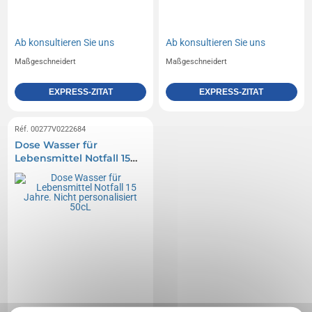
Ab
konsultieren Sie uns
Ab
konsultieren Sie uns
Maßgeschneidert
Maßgeschneidert
EXPRESS-ZITAT
EXPRESS-ZITAT
Réf. 00277V0222684
Dose Wasser für
Lebensmittel Notfall 15
Jahre. Nicht
personalisiert 50cL