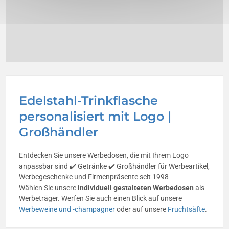
Edelstahl-Trinkflasche
personalisiert mit Logo |
Großhändler
Entdecken Sie unsere Werbedosen, die mit Ihrem Logo
anpassbar sind ✔️ Getränke ✔️ Großhändler für Werbeartikel,
Werbegeschenke und Firmenpräsente seit 1998
Wählen Sie unsere
individuell gestalteten Werbedosen
als
Werbeträger. Werfen Sie auch einen Blick auf unsere
Werbeweine und -champagner
oder auf unsere
Fruchtsäfte
.