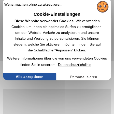
Weitermachen ohne zu akzeptieren
Cookie-Einstellungen
Diese Website verwendet Cookies.
Wir verwenden
Cookies, um Ihnen ein optimales Surfen zu ermöglichen,
um den Website-Verkehr zu analysieren und unsere
Inhalte und Werbung zu personalisieren. Sie können
Ab
konsultieren Sie uns
steuern, welche Sie aktivieren möchten, indem Sie auf
Maßgeschneidert
die Schaltfläche "Anpassen" klicken.
EXPRESS-ZITAT
Weitere Informationen über die von uns verwendeten Cookies
finden Sie in unserem
Datenschutzrichtlinie
1
Alle akzeptieren
Personalisieren