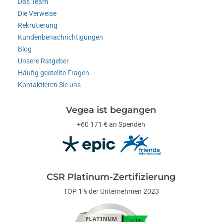
Das Team
Die Verweise
Rekrutierung
Kundenbenachrichtigungen
Blog
Unsere Ratgeber
Häufig gestellte Fragen
Kontaktieren Sie uns
Vegea ist begangen
+60 171 € an Spenden
CSR Platinum-Zertifizierung
TOP 1% der Unternehmen 2023