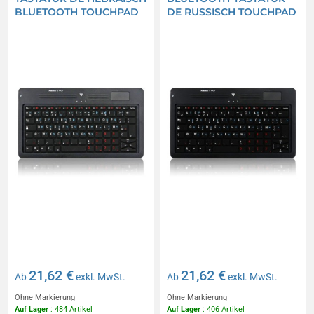
BLUETOOTH TOUCHPAD
DE RUSSISCH TOUCHPAD
21,62 €
21,62 €
Ab
exkl. MwSt.
Ab
exkl. MwSt.
Ohne Markierung
Ohne Markierung
Auf Lager
: 484 Artikel
Auf Lager
: 406 Artikel