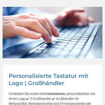
Personalisierte Tastatur mit
Logo | Großhändler
Entdecken Sie unsere Werbe
tastaturen
, personalisierbar mit
Ihrem Logo ✔️ IT-Großhändler ✔️ Großhändler für
Werbeartikel, Werbegeschenke und Firmengeschenke seit