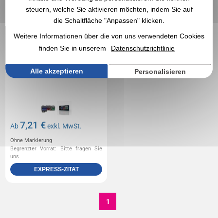
steuern, welche Sie aktivieren möchten, indem Sie auf
die Schaltfläche "Anpassen" klicken.
Weitere Informationen über die von uns verwendeten Cookies
finden Sie in unserem
Datenschutzrichtlinie
Alle akzeptieren
Personalisieren
7,21 €
Ab
exkl. MwSt.
Ohne Markierung
Begrenzter Vorrat: Bitte fragen Sie
uns
EXPRESS-ZITAT
1