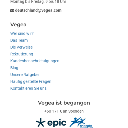
Montag bis Freitag, 9 bis 18 Uhr
deutschland@vegea.com
Vegea
Wer sind wir?
Das Team
Die Verweise
Rekrutierung
Kundenbenachrichtigungen
Blog
Unsere Ratgeber
Häufig gestellte Fragen
Kontaktieren Sie uns
Vegea ist begangen
+60 171 € an Spenden