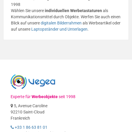
1998
Wählen Sie unsere
individuellen Werbetastaturen
als
Kommunikationsmittel durch Objekte. Werfen Sie auch einen
Blick auf unsere
digitalen Bilderrahmen
als Werbeartikel oder
auf unsere
Laptopständer und Unterlagen
.
Experte für
Werbeobjekte
seit 1998
5, Avenue Caroline
92210 Saint-Cloud
Frankreich
+33 1 86 63 81 01