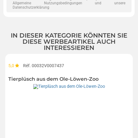
Allgemeine Nutzungsbedingungen und unsere
Datenschutzerklärung
IN DIESER KATEGORIE KÖNNTEN SIE
DIESE WERBEARTIKEL AUCH
INTERESSIEREN
5,0
Réf. 00032V0007437
Tierplüsch aus dem Ole-Löwen-Zoo