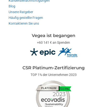
Kundenbenachrichtigungen
Blog
Unsere Ratgeber
Häufig gestellte Fragen
Kontaktieren Sie uns
Vegea ist begangen
+60 141 € an Spenden
CSR Platinum-Zertifizierung
TOP 1% der Unternehmen 2023