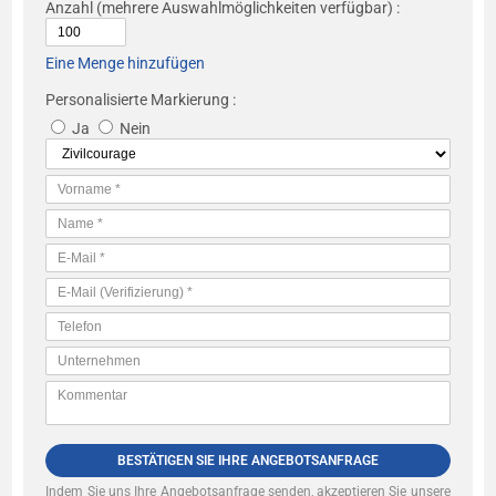
Anzahl
(mehrere Auswahlmöglichkeiten verfügbar) :
Eine Menge hinzufügen
Personalisierte Markierung :
Ja
Nein
BESTÄTIGEN SIE IHRE ANGEBOTSANFRAGE
Indem Sie uns Ihre Angebotsanfrage senden, akzeptieren Sie unsere