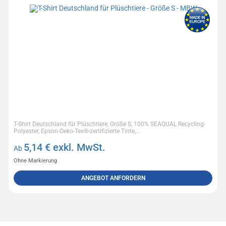
T-Shirt Deutschland für Plüschtiere, Größe S, 100% SEAQUAL Recycling-
Polyester, Epson-Oeko-Tex®-zertifizierte Tinte,...
5,14
€ exkl. MwSt.
Ab
Ohne Markierung
ANGEBOT ANFORDERN