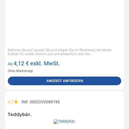
Nehmen Sie auf, tanzen Sie und singen Sie im Rhythmus der Musik.
Enthält 20 Lieder. Nimmt auf und wiederholt, was Sie...
4,12
€ exkl. MwSt.
Ab
Ohne Markierung
ANGEBOT ANFORDERN
4,7
Réf. 00032V0089786
Teddybär.