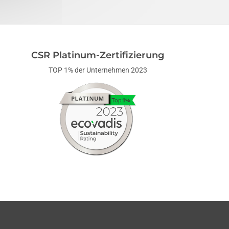
CSR Platinum-Zertifizierung
TOP 1% der Unternehmen 2023