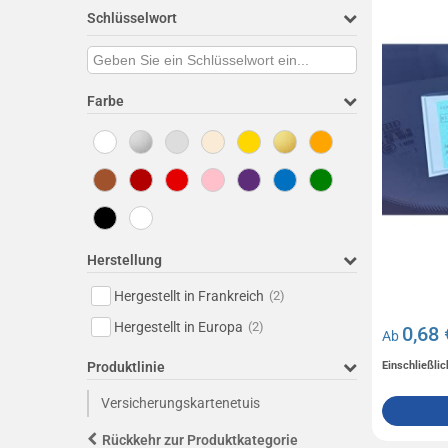
Schlüsselwort
Farbe
Herstellung
Hergestellt in Frankreich
(2)
Hergestellt in Europa
(2)
0,68 
Ab
Produktlinie
Einschließli
Versicherungskartenetuis
Rückkehr zur Produktkategorie