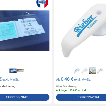
€
0,46 €
exkl. MwSt.
Ab
exkl. MwSt.
ch Markierung
Ohne Markierung
Auf Lager
: 25 893 Artikel
EXPRESS-ZITAT
EXPRESS-ZITAT