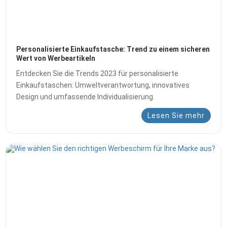
Personalisierte Einkaufstasche: Trend zu einem sicheren
Wert von Werbeartikeln
Entdecken Sie die Trends 2023 für personalisierte
Einkaufstaschen: Umweltverantwortung, innovatives
Design und umfassende Individualisierung.
Lesen Sie mehr