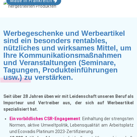
Made in Frankreich
Werbegeschenke und Werbeartikel
sind ein besonders rentables,
nützliches und wirksames Mittel, um
Ihre Kommunikationsmaßnahmen
und Veranstaltungen (Seminare,
Tagungen, Produkteinführungen
usw.) zu verstärken.
Seit über 28 Jahren üben wir mit Leidenschaft unseren Beruf als
Importeur und Vertreiber aus, der sich auf
Werbeartikel
spezialisiert hat.
Ein vorbildliches CSR-Engagement
: Einhaltung der strengsten
Normen, aktive Umweltpolitik, Lebensqualität am Arbeitsplatz
und Ecovadis Platinum 2023-Zertifizierung.