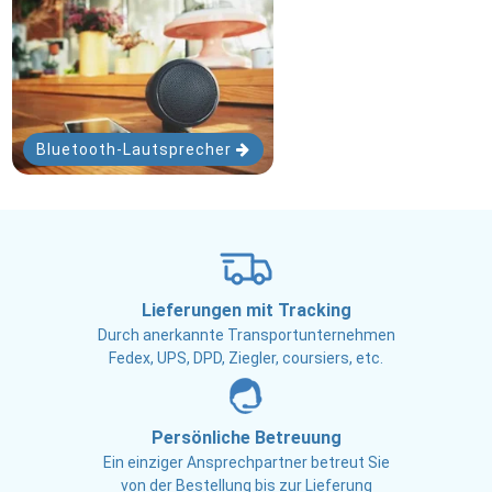
Bluetooth-Lautsprecher
Lieferungen mit Tracking
Durch anerkannte Transportunternehmen
Fedex, UPS, DPD, Ziegler, coursiers, etc.
Persönliche Betreuung
Ein einziger Ansprechpartner betreut Sie
von der Bestellung bis zur Lieferung