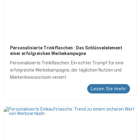
Personalisierte Trinkflaschen : Das Schlüsselelement
einer erfolgreichen Werbekampagne
Personalisierte Trinkflaschen: Ein echter Trumpf für eine
erfolgreiche Werbekampagne, der täglichen Nutzen und
Markenbewusstsein vereint.
Lesen Sie mehr