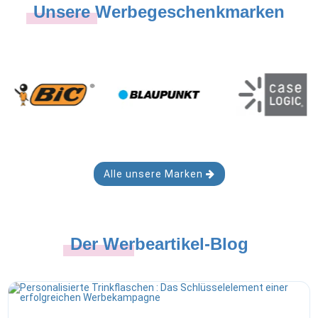
Unsere Werbegeschenkmarken
Alle unsere Marken
Der Werbeartikel-Blog