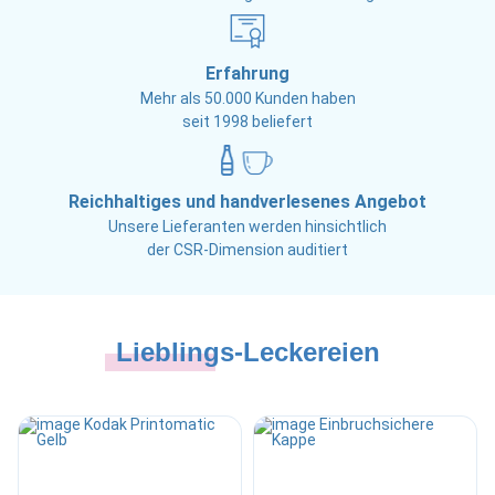
Erfahrung
Mehr als 50.000 Kunden haben
seit 1998 beliefert
Reichhaltiges und handverlesenes Angebot
Unsere Lieferanten werden hinsichtlich
der CSR-Dimension auditiert
Lieblings-Leckereien