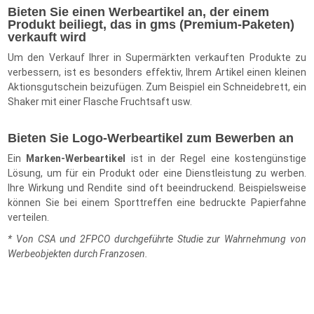
Bieten Sie einen Werbeartikel an, der einem
Produkt beiliegt, das in gms (Premium-Paketen)
verkauft wird
Um den Verkauf Ihrer in Supermärkten verkauften Produkte zu
verbessern, ist es besonders effektiv, Ihrem Artikel einen kleinen
Aktionsgutschein beizufügen. Zum Beispiel ein Schneidebrett, ein
Shaker mit einer Flasche Fruchtsaft usw.
Bieten Sie Logo-Werbeartikel zum Bewerben an
Ein
Marken-Werbeartikel
ist in der Regel eine kostengünstige
Lösung, um für ein Produkt oder eine Dienstleistung zu werben.
Ihre Wirkung und Rendite sind oft beeindruckend. Beispielsweise
können Sie bei einem Sporttreffen eine bedruckte Papierfahne
verteilen.
* Von CSA und 2FPCO durchgeführte Studie zur Wahrnehmung von
Werbeobjekten durch Franzosen.