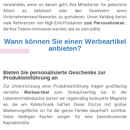
verwandeln, wenn es darum geht, Ihre Mitarbeiter für geleistete
Arbeit zu belohnen oder den Gewinnern eines
Unternehmenswettbewerbs zu gratulieren. Unser Katalog bietet
viele Referenzen von High-End-Produkten
zum Personalisieren
,
die Ihre Teams motivieren werden, wie es sein sollte.
Wann können Sie einen Werbeartikel
anbieten?
Bieten Sie personalisierte Geschenke zur
Produkteinführung an
Zur Unterstützung einer Produkteinführung tragen großflächig
verteilte
Werbeartikel
zum Verkaufserfolg bei. In der
Lebensmittelindustrie bieten wir regelmäßig bedruckte Magnete
an, die am Kühlschrank haften. Diese Stütze mit großer
Markierungsfläche ist für die ganze Familie dauerhaft sichtbar.
Seine niedrigen Kosten sorgen für eine beeindruckende
Kapitalrendite.