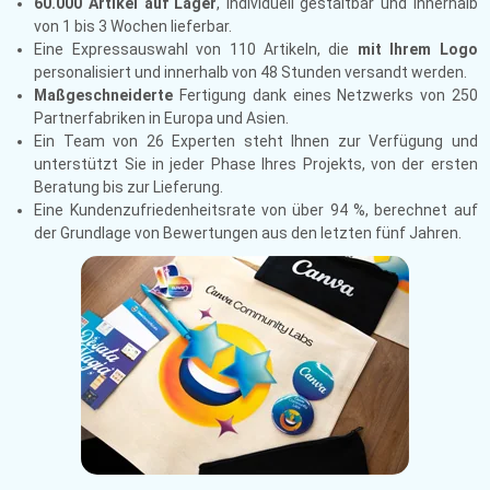
60.000 Artikel auf Lager
, individuell gestaltbar und innerhalb
von 1 bis 3 Wochen lieferbar.
Eine Expressauswahl von 110 Artikeln, die
mit Ihrem Logo
personalisiert und innerhalb von 48 Stunden versandt werden.
Maßgeschneiderte
Fertigung dank eines Netzwerks von 250
Partnerfabriken in Europa und Asien.
Ein Team von 26 Experten steht Ihnen zur Verfügung und
unterstützt Sie in jeder Phase Ihres Projekts, von der ersten
Beratung bis zur Lieferung.
Eine Kundenzufriedenheitsrate von über 94 %, berechnet auf
der Grundlage von Bewertungen aus den letzten fünf Jahren.