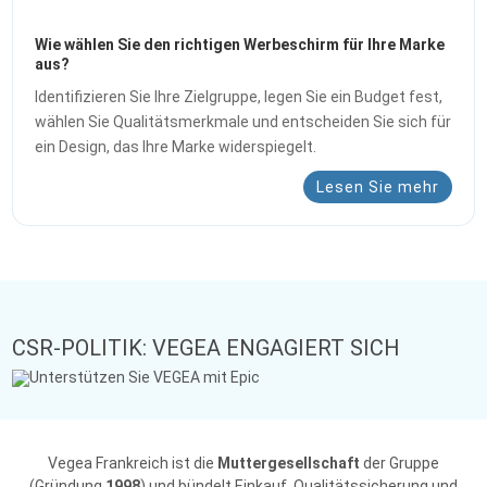
Wie wählen Sie den richtigen Werbeschirm für Ihre Marke
aus?
Identifizieren Sie Ihre Zielgruppe, legen Sie ein Budget fest,
wählen Sie Qualitätsmerkmale und entscheiden Sie sich für
ein Design, das Ihre Marke widerspiegelt.
Lesen Sie mehr
CSR-POLITIK: VEGEA ENGAGIERT SICH
Vegea Frankreich ist die
Muttergesellschaft
der Gruppe
(Gründung
1998
) und bündelt Einkauf, Qualitätssicherung und