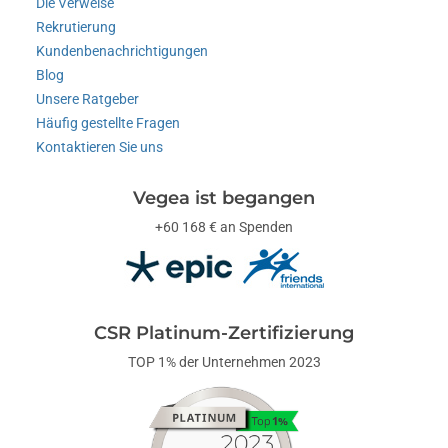
Die Verweise
Rekrutierung
Kundenbenachrichtigungen
Blog
Unsere Ratgeber
Häufig gestellte Fragen
Kontaktieren Sie uns
Vegea ist begangen
+60 168 € an Spenden
CSR Platinum-Zertifizierung
TOP 1% der Unternehmen 2023