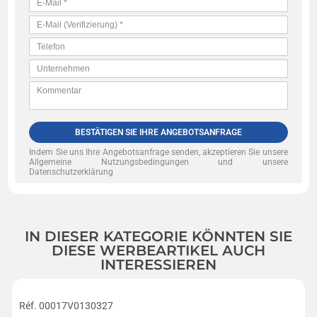
BESTÄTIGEN SIE IHRE ANGEBOTSANFRAGE
Indem Sie uns Ihre Angebotsanfrage senden, akzeptieren Sie unsere
Allgemeine Nutzungsbedingungen und unsere
Datenschutzerklärung
IN DIESER KATEGORIE KÖNNTEN SIE
DIESE WERBEARTIKEL AUCH
INTERESSIEREN
Réf. 00017V0130327