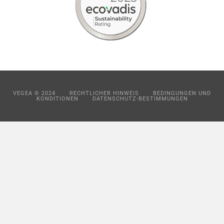
VEGEA © 2024
RECHTLICHER HINWEIS
BEDINGUNGEN UND
KONDITIONEN
DATENSCHUTZ-BESTIMMUNGEN