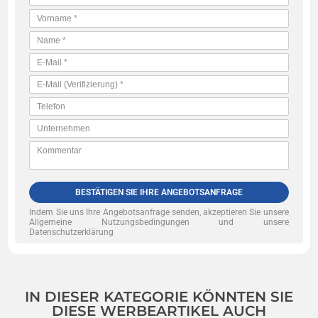
BESTÄTIGEN SIE IHRE ANGEBOTSANFRAGE
Indem Sie uns Ihre Angebotsanfrage senden, akzeptieren Sie unsere
Allgemeine Nutzungsbedingungen und unsere
Datenschutzerklärung
IN DIESER KATEGORIE KÖNNTEN SIE
DIESE WERBEARTIKEL AUCH