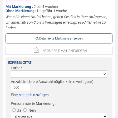
Mit Markierung :
2 bis 4 wochen
Ohne Markierung :
Ungefähr 1 woche
Wenn Sie einen Notfall haben, geben Sie dies in Ihrer Anfrage an,
um innerhalb von 3 bis 5 Werktagen eine Express-Alternative zu
finden
Detaillierte Merkmale anzeigen
INFOS PER E-MAIL ANFORDERN
EXPRESS-ZITAT
Farbe :
Anzahl
(mehrere Auswahlmöglichkeiten verfügbar) :
Eine Menge hinzufügen
Personalisierte Markierung :
Ja
Nein