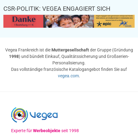
CSR-POLITIK: VEGEA ENGAGIERT SICH
Vegea Frankreich ist die
Muttergesellschaft
der Gruppe (Gründung
1998
) und bündelt Einkauf, Qualitätssicherung und Großserien-
Personalisierung.
Das vollständige französische Katalogangebot finden Sie auf
vegea.com
.
Experte für
Werbeobjekte
seit 1998