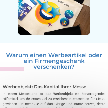
Warum einen Werbeartikel oder
ein Firmengeschenk
verschenken?
Werbeobjekt: Das Kapital Ihrer Messe
In einem Messestand ist das
Werbeobjekt
ein hervorragendes
Hilfsmittel, um Ihr erstes Ziel zu erreichen: Interessenten für Sie zu
gewinnen. Je mehr Sie auf das Gierige und Bunte setzen, desto