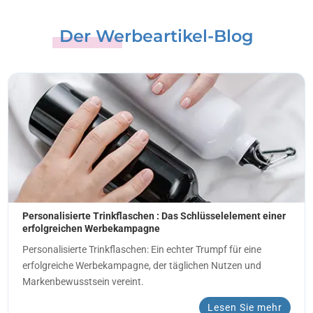
Der Werbeartikel-Blog
Personalisierte Trinkflaschen : Das Schlüsselelement einer
erfolgreichen Werbekampagne
Personalisierte Trinkflaschen: Ein echter Trumpf für eine
erfolgreiche Werbekampagne, der täglichen Nutzen und
Markenbewusstsein vereint.
Lesen Sie mehr