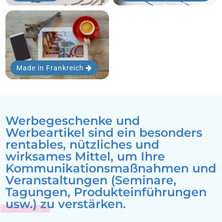
Made in Frankreich
Werbegeschenke und
Werbeartikel sind ein besonders
rentables, nützliches und
wirksames Mittel, um Ihre
Kommunikationsmaßnahmen und
Veranstaltungen (Seminare,
Tagungen, Produkteinführungen
usw.) zu verstärken.