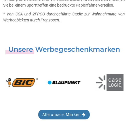
Sie bei einem Sporttreffen eine bedruckte Papierfahne verteilen.
* Von CSA und 2FPCO durchgeführte Studie zur Wahrnehmung von
Werbeobjekten durch Franzosen.
Unsere Werbegeschenkmarken
Alle unsere Marken