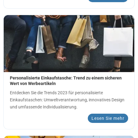
Personalisierte Einkaufstasche: Trend zu einem sicheren
Wert von Werbeartikeln
Entdecken Sie die Trends 2023 für personalisierte
Einkaufstaschen: Umweltverantwortung, innovatives Design
und umfassende Individualisierung.
Lesen Sie mehr