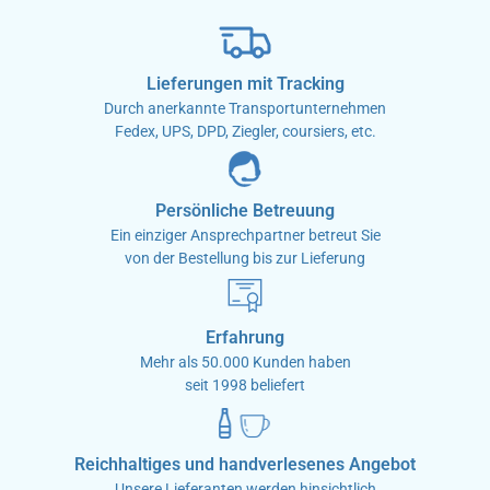
Lieferungen mit Tracking
Durch anerkannte Transportunternehmen
Fedex, UPS, DPD, Ziegler, coursiers, etc.
Persönliche Betreuung
Ein einziger Ansprechpartner betreut Sie
von der Bestellung bis zur Lieferung
Erfahrung
Mehr als 50.000 Kunden haben
seit 1998 beliefert
Reichhaltiges und handverlesenes Angebot
Unsere Lieferanten werden hinsichtlich