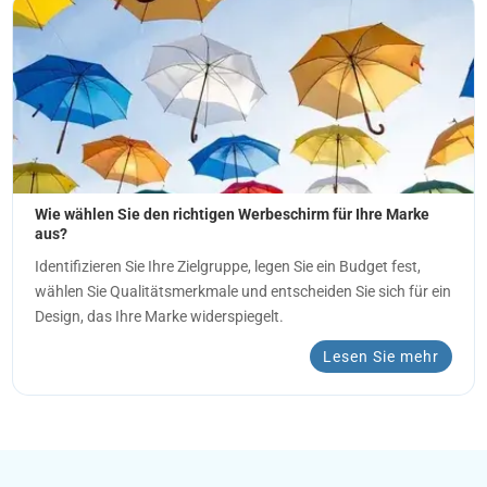
Wie wählen Sie den richtigen Werbeschirm für Ihre Marke
aus?
Identifizieren Sie Ihre Zielgruppe, legen Sie ein Budget fest,
wählen Sie Qualitätsmerkmale und entscheiden Sie sich für ein
Design, das Ihre Marke widerspiegelt.
Lesen Sie mehr