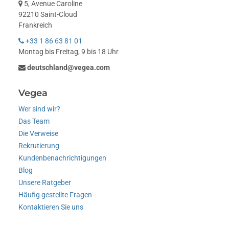
5, Avenue Caroline
92210 Saint-Cloud
Frankreich
+33 1 86 63 81 01
Montag bis Freitag, 9 bis 18 Uhr
deutschland@vegea.com
Vegea
Wer sind wir?
Das Team
Die Verweise
Rekrutierung
Kundenbenachrichtigungen
Blog
Unsere Ratgeber
Häufig gestellte Fragen
Kontaktieren Sie uns