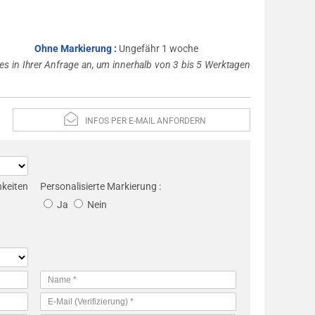
Ohne Markierung :
Ungefähr 1 woche
es in Ihrer Anfrage an, um innerhalb von 3 bis 5 Werktagen
INFOS PER E-MAIL ANFORDERN
eiten
Personalisierte Markierung :
Ja
Nein