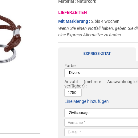
Material : Naturkork
LIEFERZEITEN
Mit Markierung :
2 bis 4 wochen
Wenn Sie einen Notfall haben, geben Sie di
eine Express-Alternative zu finden
EXPRESS-ZITAT
Farbe :
Anzahl
(mehrere Auswahlmöglichk
verfügbar) :
Eine Menge hinzufügen